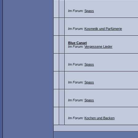
Im Forum:
Spass
Im Forum:
Kosmetik und Parfümerie
Blue Canari
Im Forum:
Vergessene Lieder
Im Forum:
Spass
Im Forum:
Spass
Im Forum:
Spass
Im Forum:
Kochen und Backen