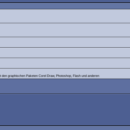
 mit den graphischen Paketen Corel Draw, Photoshop, Flash und anderen