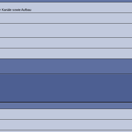
er Kanäle sowie Aufbau