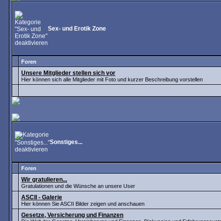
Sex- und Erotik Zone
Foren
Unsere Mitglieder stellen sich vor
Hier können sich alle Mitglieder mit Foto und kurzer Beschreibung vorstellen
Sonstiges...
Foren
Wir gratulieren...
Gratulationen und die Wünsche an unsere User
ASCII - Galerie
Hier können Sie ASCII Bilder zeigen und anschauen
Gesetze, Versicherung und Finanzen