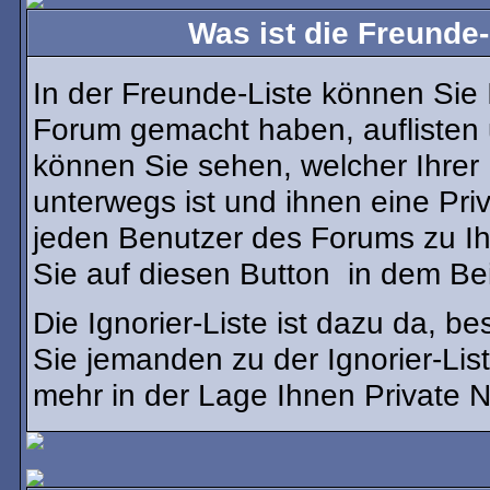
Was ist die Freunde-
In der Freunde-Liste können Sie 
Forum gemacht haben, auflisten
können Sie sehen, welcher Ihre
unterwegs ist und ihnen eine Pri
jeden Benutzer des Forums zu Ih
Sie auf diesen Button
in dem Bei
Die Ignorier-Liste ist dazu da, 
Sie jemanden zu der Ignorier-List
mehr in der Lage Ihnen Private N