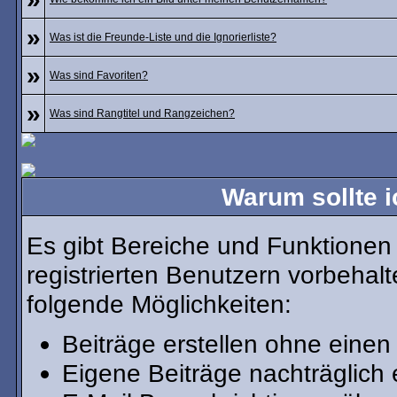
»
Was ist die Freunde-Liste und die Ignorierliste?
»
Was sind Favoriten?
»
Was sind Rangtitel und Rangzeichen?
Warum sollte i
Es gibt Bereiche und Funktionen 
registrierten Benutzern vorbehal
folgende Möglichkeiten:
Beiträge erstellen ohne ein
Eigene Beiträge nachträglich 