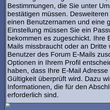
Bestimmungen, die Sie unter Ums
bestätigen müssen. Desweiteren b
einen Benutzernamen und eine gü
Einstellung müssen Sie ein Passw
bekommen es zugeschickt. Ihre E
Mails missbraucht oder an Dritt
Benutzer des Forum E-Mails zusch
Optionen in Ihrem Profil entsche
haben, dass Ihre E-Mail Adresse
Gültigkeit überprüft wird. Dazu w
Informationen, die für den Absch
erforderlich sind.