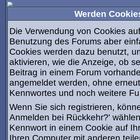
Werden Cookie
Die Verwendung von Cookies auf 
Benutzung des Forums aber einf
Cookies werden dazu benutzt, u
aktivieren, wie die Anzeige, ob s
Beitrag in einem Forum vorhanden
angemeldet werden, ohne erneu
Kennwortes und noch weitere Fu
Wenn Sie sich registrieren, könn
Anmelden bei Rückkehr?' wählen
Kennwort in einem Cookie auf Ih
Ihren Computer mit anderen teilen