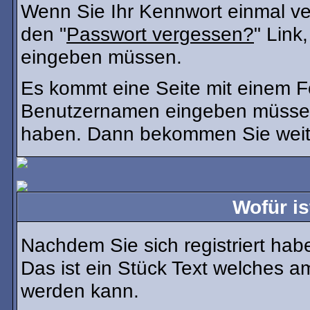
Wenn Sie Ihr Kennwort einmal ver
den "
Passwort vergessen?
" Link
eingeben müssen.
Es kommt eine Seite mit einem Fo
Benutzernamen eingeben müssen, 
haben. Dann bekommen Sie weiter
Wofür is
Nachdem Sie sich registriert habe
Das ist ein Stück Text welches a
werden kann.