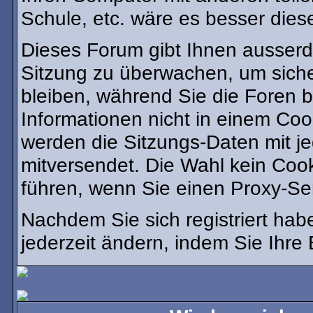
Schule, etc. wäre es besser diese
Dieses Forum gibt Ihnen ausserde
Sitzung zu überwachen, um siche
bleiben, während Sie die Foren 
Informationen nicht in einem Coo
werden die Sitzungs-Daten mit je
mitversendet. Die Wahl kein Coo
führen, wenn Sie einen Proxy-Se
Nachdem Sie sich registriert ha
jederzeit ändern, indem Sie Ihre