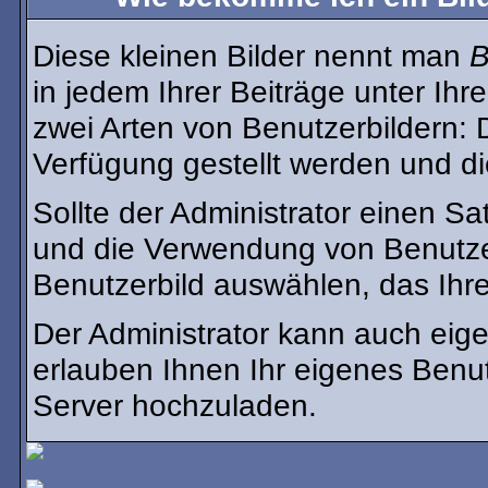
Diese kleinen Bilder nennt man
B
in jedem Ihrer Beiträge unter Ih
zwei Arten von Benutzerbildern: D
Verfügung gestellt werden und di
Sollte der Administrator einen Sa
und die Verwendung von Benutzer
Benutzerbild auswählen, das Ihre
Der Administrator kann auch eige
erlauben Ihnen Ihr eigenes Benu
Server hochzuladen.